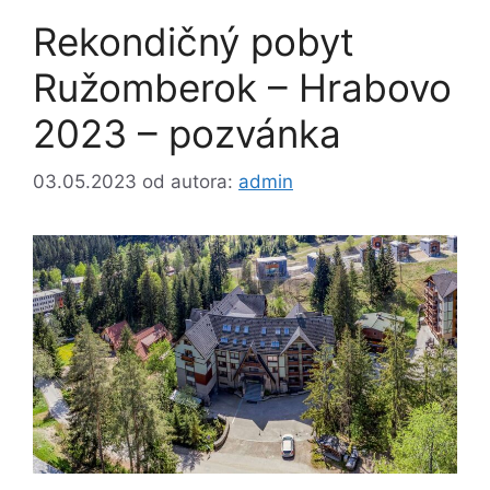
Rekondičný pobyt
Ružomberok – Hrabovo
2023 – pozvánka
03.05.2023
od autora:
admin