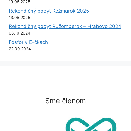
19.05.2025
Rekondičný pobyt Kežmarok 2025
13.05.2025
Rekondičný pobyt Ružomberok – Hrabovo 2024
08.10.2024
Fosfor v E-čkach
22.09.2024
Sme členom