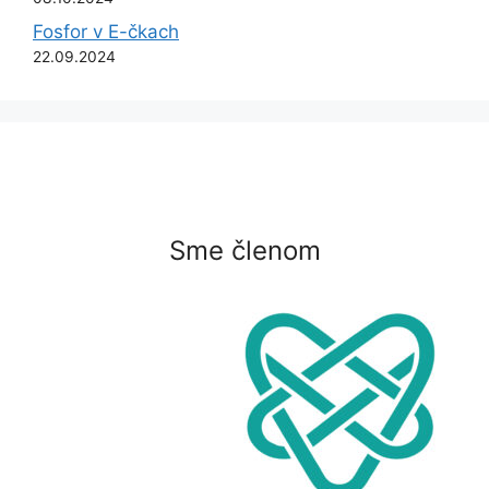
Fosfor v E-čkach
22.09.2024
Sme členom