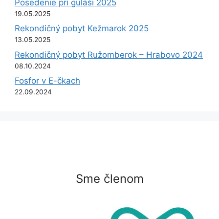
Posedenie pri guláši 2025
19.05.2025
Rekondičný pobyt Kežmarok 2025
13.05.2025
Rekondičný pobyt Ružomberok – Hrabovo 2024
08.10.2024
Fosfor v E-čkach
22.09.2024
Sme členom