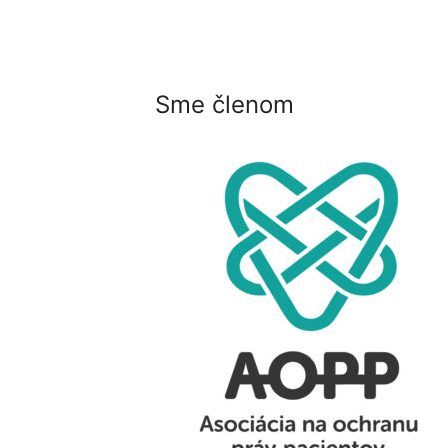
Sme členom