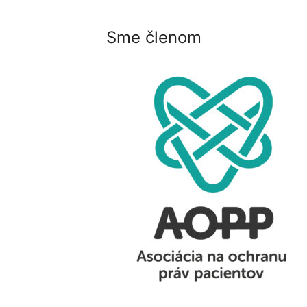
Sme členom