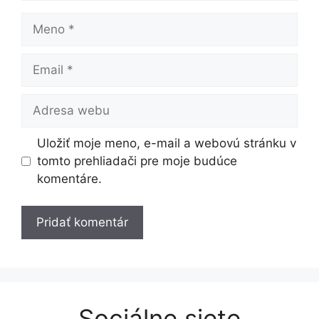
Meno
Email
Adresa
webu
Uložiť moje meno, e-mail a webovú stránku v
tomto prehliadači pre moje budúce
komentáre.
Sociálne siete