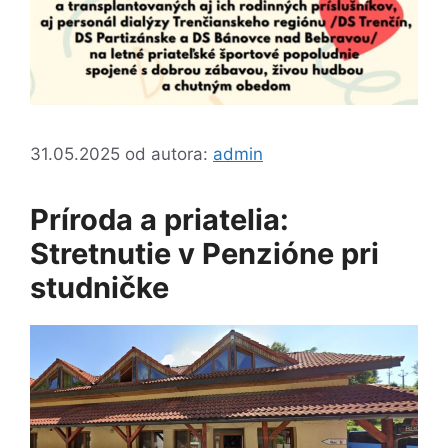
31.05.2025
od autora:
admin
Príroda a priatelia:
Stretnutie v Penzióne pri
studničke