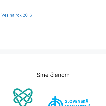
 Ves na rok 2016
Sme členom