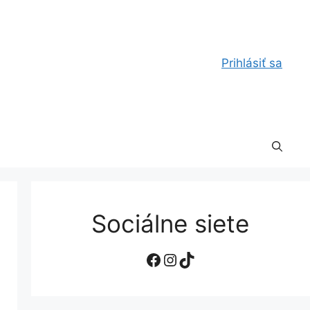
Prihlásiť sa
Sociálne siete
Facebook
Instagram
TikTok