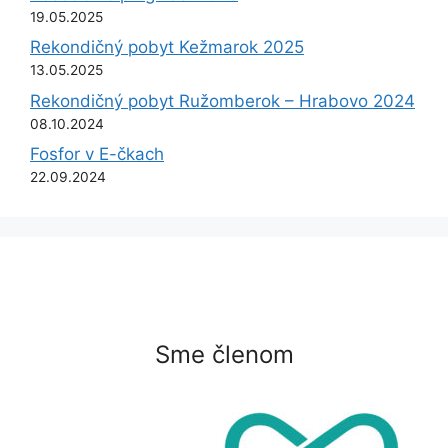
19.05.2025
Rekondičný pobyt Kežmarok 2025
13.05.2025
Rekondičný pobyt Ružomberok – Hrabovo 2024
08.10.2024
Fosfor v E-čkach
22.09.2024
Sme členom