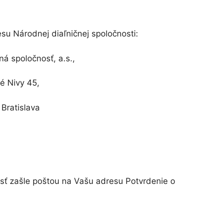
su Národnej diaľničnej spoločnosti:
ná spoločnosť, a.s.,
é Nivy 45,
 Bratislava
sť zašle poštou na Vašu adresu Potvrdenie o