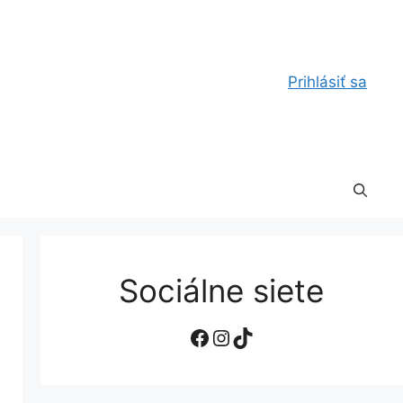
Prihlásiť sa
Sociálne siete
Facebook
Instagram
TikTok