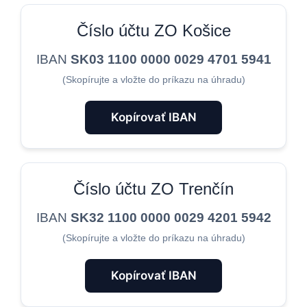
Číslo účtu ZO Košice
IBAN
SK03 1100 0000 0029 4701 5941
(Skopírujte a vložte do príkazu na úhradu)
Kopírovať IBAN
Číslo účtu ZO Trenčín
IBAN
SK32 1100 0000 0029 4201 5942
(Skopírujte a vložte do príkazu na úhradu)
Kopírovať IBAN