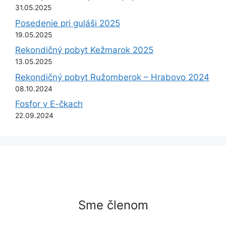
31.05.2025
Posedenie pri guláši 2025
19.05.2025
Rekondičný pobyt Kežmarok 2025
13.05.2025
Rekondičný pobyt Ružomberok – Hrabovo 2024
08.10.2024
Fosfor v E-čkach
22.09.2024
Sme členom