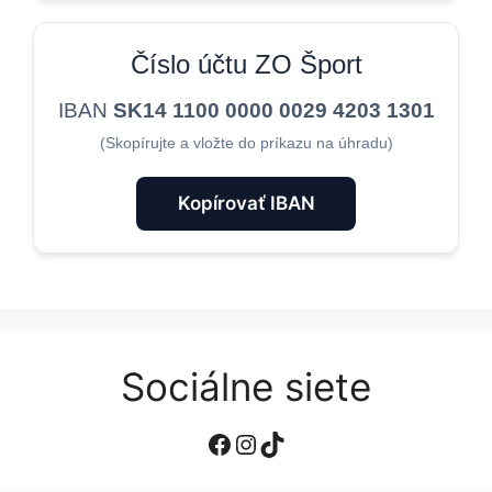
Číslo účtu ZO Šport
IBAN
SK14 1100 0000 0029 4203 1301
(Skopírujte a vložte do príkazu na úhradu)
Kopírovať IBAN
Sociálne siete
Facebook
Instagram
TikTok