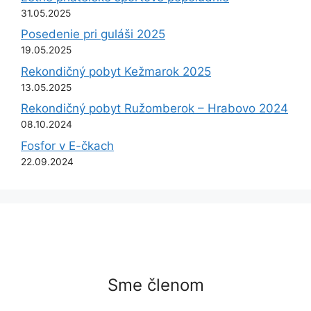
31.05.2025
Posedenie pri guláši 2025
19.05.2025
Rekondičný pobyt Kežmarok 2025
13.05.2025
Rekondičný pobyt Ružomberok – Hrabovo 2024
08.10.2024
Fosfor v E-čkach
22.09.2024
Sme členom