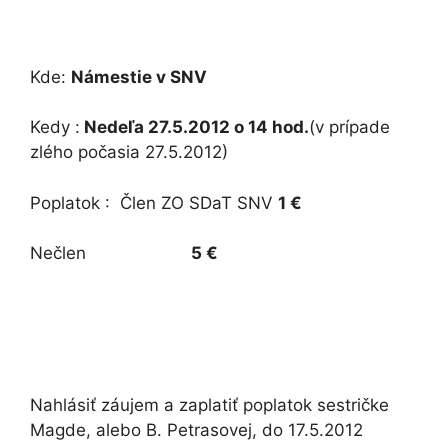
Kde:
Námestie v SNV
Kedy :
Nedeľa 27.5.2012 o 14 hod.
(v prípade
zlého počasia 27.5.2012)
Poplatok : Člen ZO SDaT SNV
1 €
Nečlen
5 €
Nahlásiť záujem a zaplatiť poplatok sestričke
Magde, alebo B. Petrasovej, do 17.5.2012