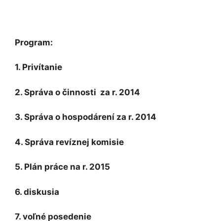
Program:
1. Privítanie
2. Správa o činnosti za r. 2014
3. Správa o hospodárení za r. 2014
4. Správa revíznej komisie
5. Plán práce na r. 2015
6. diskusia
7. voľné posedenie