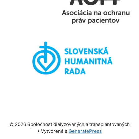
© 2026 Spoločnosť dialyzovaných a transplantovaných
• Vytvorené s
GeneratePress