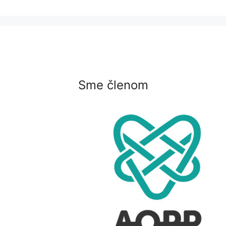
Sme členom