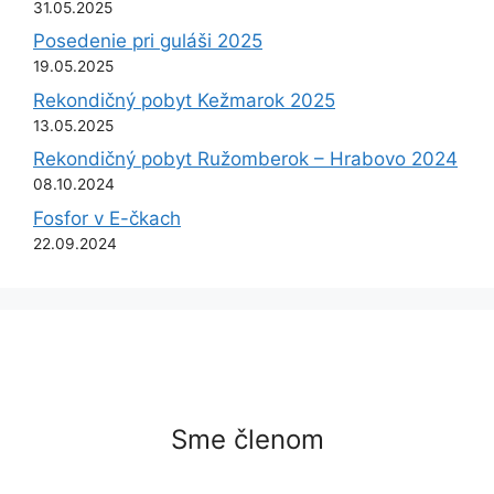
31.05.2025
Posedenie pri guláši 2025
19.05.2025
Rekondičný pobyt Kežmarok 2025
13.05.2025
Rekondičný pobyt Ružomberok – Hrabovo 2024
08.10.2024
Fosfor v E-čkach
22.09.2024
Sme členom